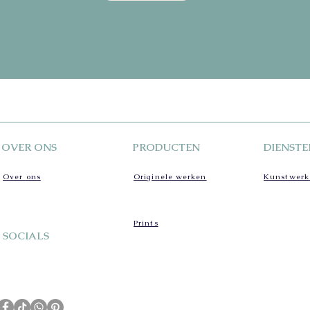
OVER ONS
PRODUCTEN
DIENSTE
Over ons
Originele werken
Kunstwerk
Prints
SOCIALS