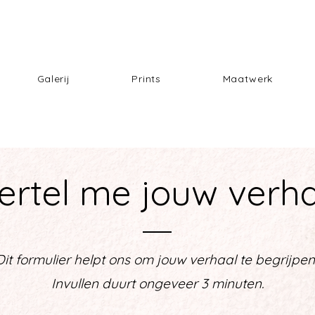
Galerij
Prints
Maatwerk
ertel me jouw verh
Dit formulier helpt ons om jouw verhaal te begrijpen
Invullen duurt ongeveer 3 minuten.