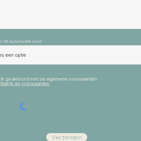
p dit kunstwerk voor:
Ik ga akkoord met de algemene voorwaarden
Bekijk de voorwaarden
Verzenden