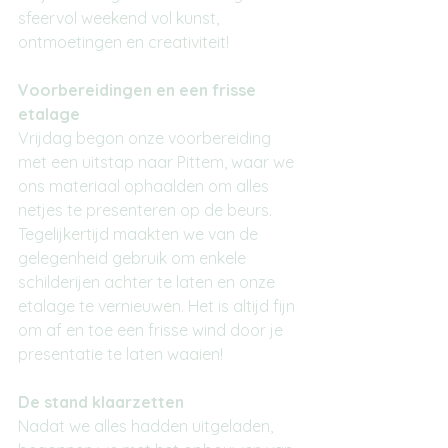
sfeervol weekend vol kunst, 
ontmoetingen en creativiteit!
Voorbereidingen en een frisse 
etalage
Vrijdag begon onze voorbereiding 
met een uitstap naar Pittem, waar we 
ons materiaal ophaalden om alles 
netjes te presenteren op de beurs. 
Tegelijkertijd maakten we van de 
gelegenheid gebruik om enkele 
schilderijen achter te laten en onze 
etalage te vernieuwen. Het is altijd fijn 
om af en toe een frisse wind door je 
presentatie te laten waaien!
De stand klaarzetten
Nadat we alles hadden uitgeladen, 