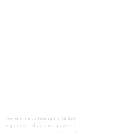
Een warme ontvangst in Gistel
Vrijdagavond was het tijd voor de 