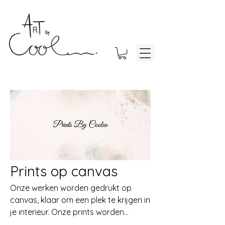
Prints op canvas
Onze werken worden gedrukt op
canvas, klaar om een plek te krijgen in
je interieur. Onze prints worden
internationaal geproduceerd.